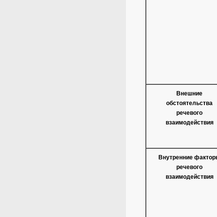
Внешние
обстоятельства
речевого
взаимодействия
Внутренние фактор
речевого
взаимодействия