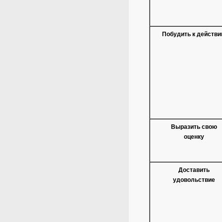
Побудить к действ
Выразить свою
оценку
Доставить
удовольствие