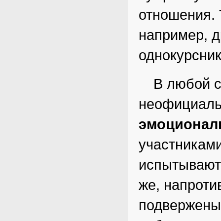
отношения. 
например, д
однокурсники
В любой с
неофициаль
эмоционал
участниками
испытывают
же, напроти
подвержены 